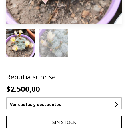
Rebutia sunrise
$2.500,00
Ver cuotas y descuentos
SIN STOCK