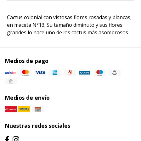
Cactus colonial con vistosas flores rosadas y blancas,
en maceta N°13. Su tamaño diminuto y sus flores
grandes lo hace uno de los cactus más asombrosos.
Medios de pago
Medios de envío
Nuestras redes sociales