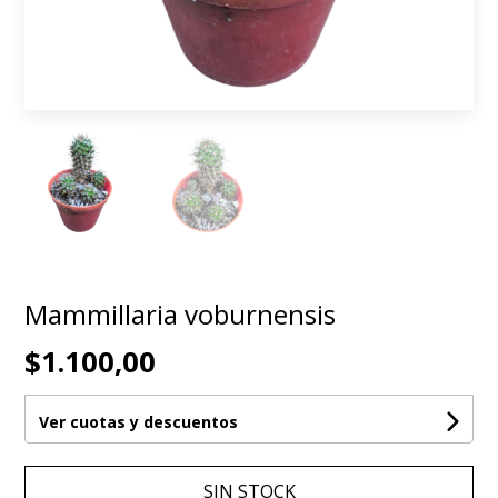
Mammillaria voburnensis
$1.100,00
Ver cuotas y descuentos
SIN STOCK