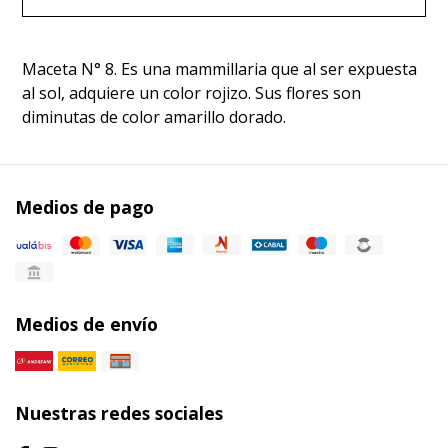
Maceta N° 8. Es una mammillaria que al ser expuesta
al sol, adquiere un color rojizo. Sus flores son
diminutas de color amarillo dorado.
Medios de pago
Medios de envío
Nuestras redes sociales