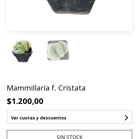
Mammillaria f. Cristata
$1.200,00
Ver cuotas y descuentos
SIN STOCK