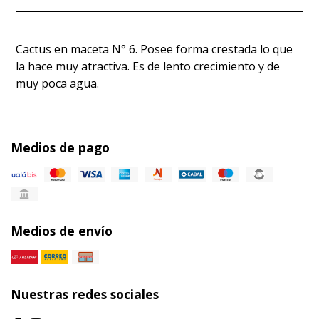
Cactus en maceta N° 6. Posee forma crestada lo que
la hace muy atractiva. Es de lento crecimiento y de
muy poca agua.
Medios de pago
Medios de envío
Nuestras redes sociales