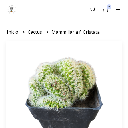
0
Inicio
Cactus
Mammillaria f. Cristata