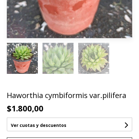
Haworthia cymbiformis var.pilifera
$1.800,00
Ver cuotas y descuentos