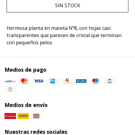
SIN STOCK
Hermosa planta en maceta Nº8, con hojas casi
transparentes que parecen de cristal que terminan
con pequeños pelos.
Medios de pago
Medios de envío
Nuestras redes sociales