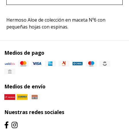
Hermoso Aloe de colección en maceta Nº6 con
pequeñas hojas con espinas.
Medios de pago
Medios de envío
Nuestras redes sociales