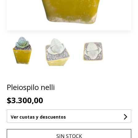
Pleiospilo nelli
$3.300,00
Ver cuotas y descuentos
SIN STOCK