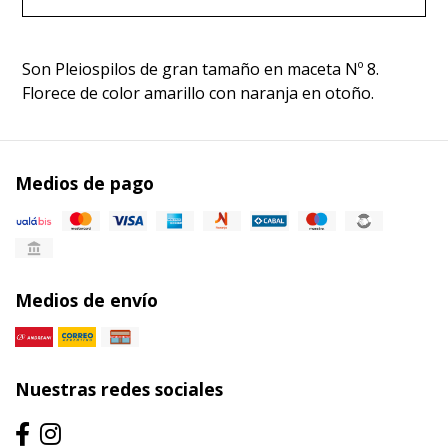
Son Pleiospilos de gran tamaño en maceta Nº 8.
Florece de color amarillo con naranja en otoño.
Medios de pago
Medios de envío
Nuestras redes sociales