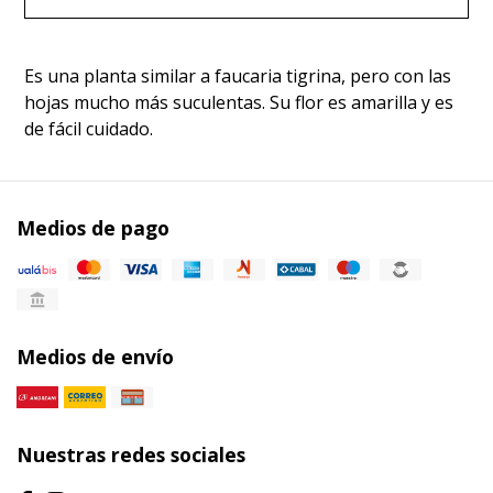
Es una planta similar a faucaria tigrina, pero con las
hojas mucho más suculentas. Su flor es amarilla y es
de fácil cuidado.
Medios de pago
Medios de envío
Nuestras redes sociales