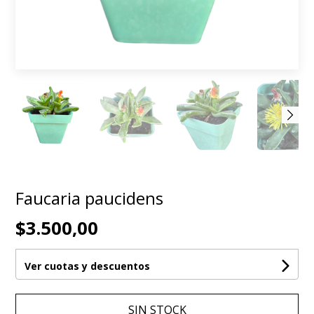
Faucaria paucidens
$3.500,00
Ver cuotas y descuentos
SIN STOCK